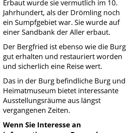
Erbaut wurde sie vermutlich im 10.
Jahrhundert, als der Drömling noch
ein Sumpfgebiet war. Sie wurde auf
einer Sandbank der Aller erbaut.
Der Bergfried ist ebenso wie die Burg
gut erhalten und restauriert worden
und sicherlich eine Reise wert.
Das in der Burg befindliche Burg und
Heimatmuseum bietet interessante
Ausstellungsräume aus längst
vergangenen Zeiten.
Wenn Sie Interesse an