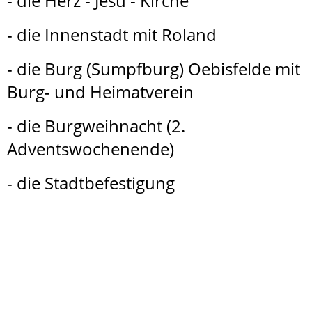
- die Herz - Jesu - Kirche
- die Innenstadt mit Roland
- die Burg (Sumpfburg) Oebisfelde mit
Burg- und Heimatverein
- die Burgweihnacht (2.
Adventswochenende)
- die Stadtbefestigung