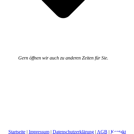
Gern öffnen wir auch zu anderen Zeiten für Sie.
Startseite
|
Impressum
|
Datenschutzerklärung
|
AGB
|
Kontakt