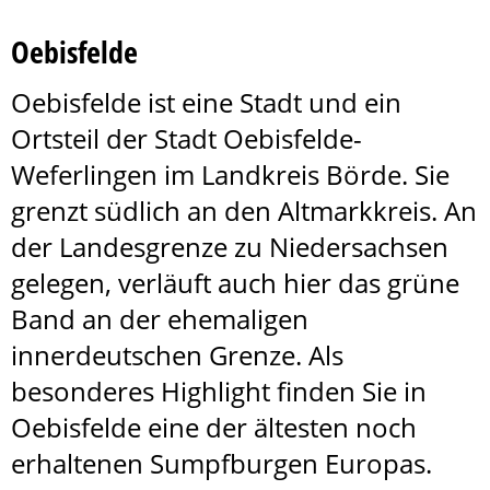
Oebisfelde
Oebisfelde ist eine Stadt und ein
Ortsteil der Stadt Oebisfelde-
Weferlingen im Landkreis Börde. Sie
grenzt südlich an den Altmarkkreis. An
der Landesgrenze zu Niedersachsen
gelegen, verläuft auch hier das grüne
Band an der ehemaligen
innerdeutschen Grenze. Als
besonderes Highlight finden Sie in
Oebisfelde eine der ältesten noch
erhaltenen Sumpfburgen Europas.