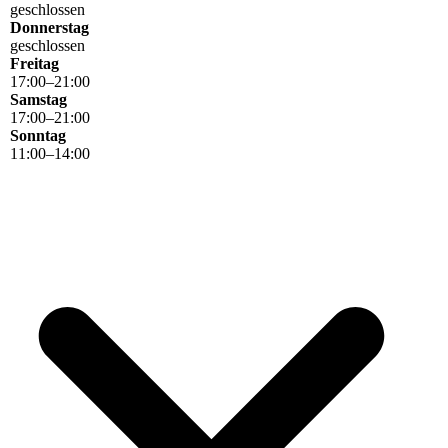
geschlossen
Donnerstag
geschlossen
Freitag
17
:
00
–
21
:
00
Samstag
17
:
00
–
21
:
00
Sonntag
11
:
00
–
14
:
00