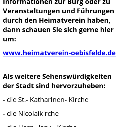
Informationen zur Burg oder zu
Veranstaltungen und Führungen
durch den Heimatverein haben,
dann schauen Sie sich gerne hier
um:
www.heimatverein-oebisfelde.de
Als weitere Sehenswürdigkeiten
der Stadt sind hervorzuheben:
- die St.- Katharinen- Kirche
- die Nicolaikirche