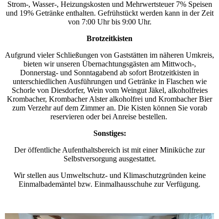
Strom-, Wasser-, Heizungskosten und Mehrwertsteuer 7% Speisen
und 19% Getränke enthalten. Gefrühstückt werden kann in der Zeit
von 7:00 Uhr bis 9:00 Uhr.
Brotzeitkisten
Aufgrund vieler Schließungen von Gaststätten im näheren Umkreis,
bieten wir unseren Übernachtungsgästen am Mittwoch-,
Donnerstag- und Sonntagabend ab sofort Brotzeitkisten in
unterschiedlichen Ausführungen und Getränke in Flaschen wie
Schorle von Diesdorfer, Wein vom Weingut Jäkel, alkoholfreies
Krombacher, Krombacher Alster alkoholfrei und Krombacher Bier
zum Verzehr auf dem Zimmer an. Die Kisten können Sie vorab
reservieren oder bei Anreise bestellen.
Sonstiges:
Der öffentliche Aufenthaltsbereich ist mit einer Miniküche zur
Selbstversorgung ausgestattet.
Wir stellen aus Umweltschutz- und Klimaschutzgründen keine
Einmalbademäntel bzw. Einmalhausschuhe zur Verfügung.