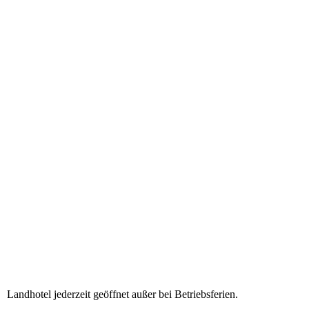
file5
Landhotel jederzeit geöffnet außer bei Betriebsferien.