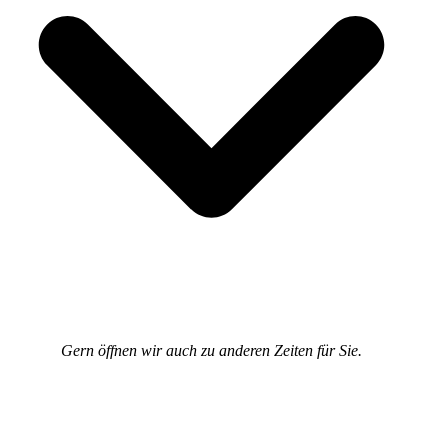
Gern öffnen wir auch zu anderen Zeiten für Sie.