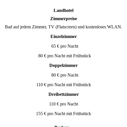
Landhotel
Zimmerpreise
Bad auf jedem Zimmer, TV (Flatscreen) und kostenloses WLAN.
Einzelzimmer
65 € pro Nacht
80 € pro Nacht mit Frühstück
Doppelzimmer
80 € pro Nacht
110 € pro Nacht mit Frühstück
Dreibettzimmer
110 € pro Nacht
155 € pro Nacht mit Frühstück