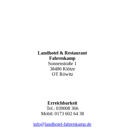
Landhotel & Restaurant
Fahrenkamp
Sonnenstraße 1
38486 Klötze
OT Röwitz
Erreichbarkeit
Tel.: 039008 366
Mobil: 0173 602 64 38
info@landhotel-fahrenkamp.de